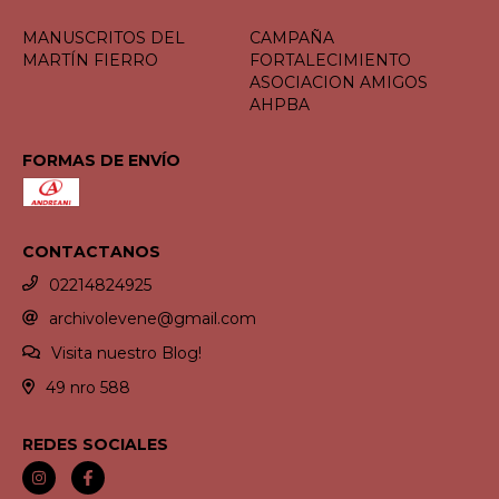
MANUSCRITOS DEL
CAMPAÑA
MARTÍN FIERRO
FORTALECIMIENTO
ASOCIACION AMIGOS
AHPBA
FORMAS DE ENVÍO
CONTACTANOS
02214824925
archivolevene@gmail.com
Visita nuestro Blog!
49 nro 588
REDES SOCIALES