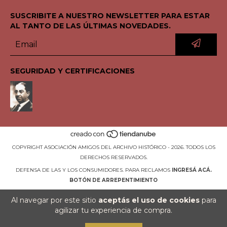
SUSCRIBITE A NUESTRO NEWSLETTER PARA ESTAR
AL TANTO DE LAS ÚLTIMAS NOVEDADES.
SEGURIDAD Y CERTIFICACIONES
COPYRIGHT ASOCIACIÓN AMIGOS DEL ARCHIVO HISTÓRICO - 2026. TODOS LOS
DERECHOS RESERVADOS.
DEFENSA DE LAS Y LOS CONSUMIDORES. PARA RECLAMOS
INGRESÁ ACÁ.
BOTÓN DE ARREPENTIMIENTO
Al navegar por este sitio
aceptás el uso de cookies
para
agilizar tu experiencia de compra.