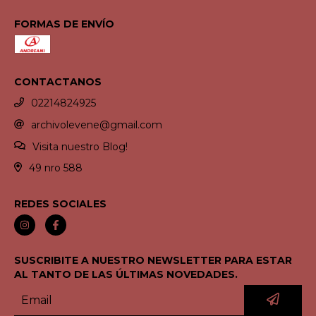
FORMAS DE ENVÍO
CONTACTANOS
02214824925
archivolevene@gmail.com
Visita nuestro Blog!
49 nro 588
REDES SOCIALES
SUSCRIBITE A NUESTRO NEWSLETTER PARA ESTAR
AL TANTO DE LAS ÚLTIMAS NOVEDADES.