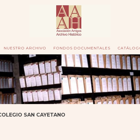
NUESTRO ARCHIVO
FONDOS DOCUMENTALES
CATÁLOG
 COLEGIO SAN CAYETANO