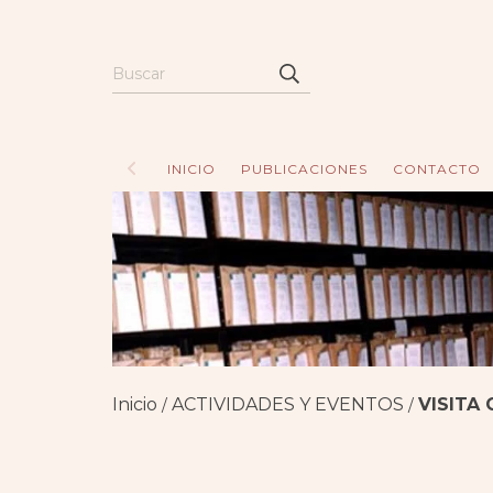
INICIO
PUBLICACIONES
CONTACTO
Inicio
ACTIVIDADES Y EVENTOS
VISITA
/
/