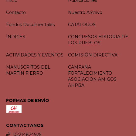
Inicio
Publicaciones
Contacto
Nuestro Archivo
Fondos Documentales
CATÁLOGOS
ÍNDICES
CONGRESOS HISTORIA DE
LOS PUEBLOS
ACTIVIDADES Y EVENTOS
COMISIÓN DIRECTIVA
MANUSCRITOS DEL
CAMPAÑA
MARTÍN FIERRO
FORTALECIMIENTO
ASOCIACION AMIGOS
AHPBA
FORMAS DE ENVÍO
CONTACTANOS
02214824925