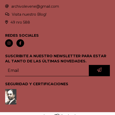
archivolevene@gmail.com
Visita nuestro Blog!
49 nro 588
REDES SOCIALES
SUSCRIBITE A NUESTRO NEWSLETTER PARA ESTAR
AL TANTO DE LAS ÚLTIMAS NOVEDADES.
SEGURIDAD Y CERTIFICACIONES