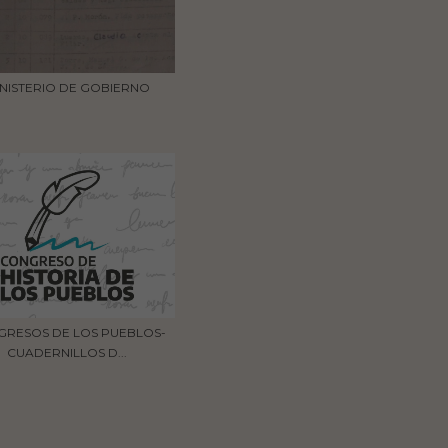
NISTERIO DE GOBIERNO
GRESOS DE LOS PUEBLOS-
CUADERNILLOS D...