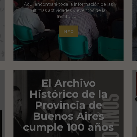
Aquí encontrará toda la información de las
últimas actividades y eventos de la
Institución.
INFO
El Archivo
Histórico de la
Provincia de
Buenos Aires
cumple 100 años