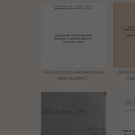
CATÁLOGO DEL ARCHIVO DE LA
CATÁLOG
REAL AUDIENCI...
CUE