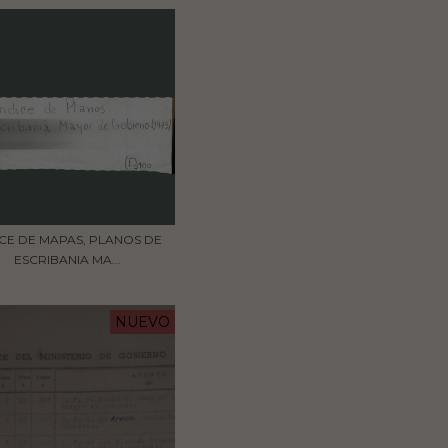
ICE DE MAPAS, PLANOS DE
ESCRIBANIA MA...
NUEVO