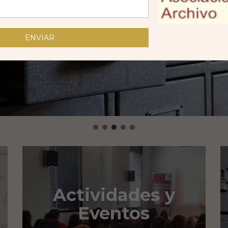
Actividades y
Eventos