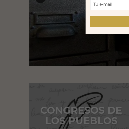
CONGRESOS DE
LOS PUEBLOS