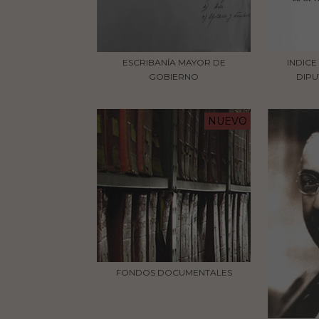
ESCRIBANÍA MAYOR DE
INDICE
GOBIERNO
DIPU
NUEVO
FONDOS DOCUMENTALES