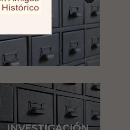
INVESTIGACIÓN