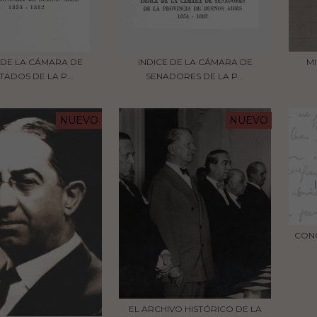
 DE LA CÁMARA DE
INDICE DE LA CÁMARA DE
MI
TADOS DE LA P...
SENADORES DE LA P...
NUEVO
NUEVO
CON
EL ARCHIVO HISTÓRICO DE LA