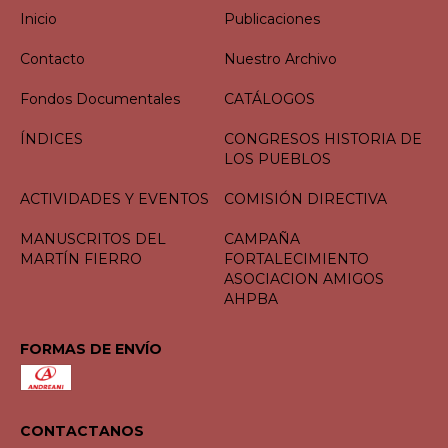
Inicio
Publicaciones
Contacto
Nuestro Archivo
Fondos Documentales
CATÁLOGOS
ÍNDICES
CONGRESOS HISTORIA DE
LOS PUEBLOS
ACTIVIDADES Y EVENTOS
COMISIÓN DIRECTIVA
MANUSCRITOS DEL
CAMPAÑA
MARTÍN FIERRO
FORTALECIMIENTO
ASOCIACION AMIGOS
AHPBA
FORMAS DE ENVÍO
CONTACTANOS