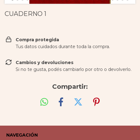
CUADERNO 1
Compra protegida
Tus datos cuidados durante toda la compra.
Cambios y devoluciones
Si no te gusta, podés cambiarlo por otro o devolverlo.
Compartir:
NAVEGACIÓN