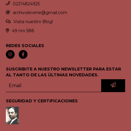
02214824925
archivolevene@gmail.com
Visita nuestro Blog!
49 nro 588
REDES SOCIALES
SUSCRIBITE A NUESTRO NEWSLETTER PARA ESTAR
AL TANTO DE LAS ÚLTIMAS NOVEDADES.
SEGURIDAD Y CERTIFICACIONES