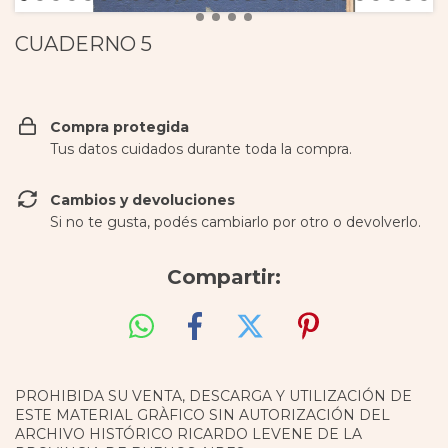
CUADERNO 5
Compra protegida
Tus datos cuidados durante toda la compra.
Cambios y devoluciones
Si no te gusta, podés cambiarlo por otro o devolverlo.
Compartir:
PROHIBIDA SU VENTA, DESCARGA Y UTILIZACIÓN DE
ESTE MATERIAL GRÀFICO SIN AUTORIZACIÓN DEL
ARCHIVO HISTÓRICO RICARDO LEVENE DE LA