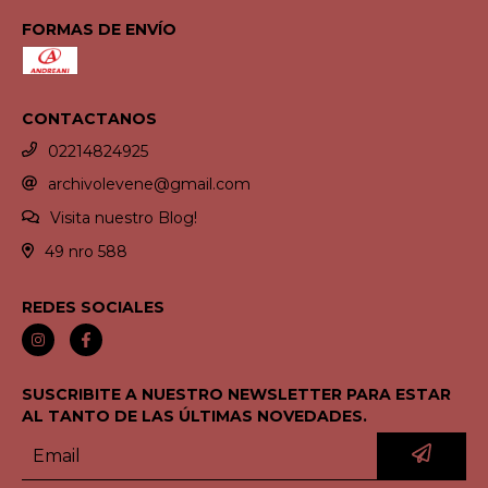
FORMAS DE ENVÍO
CONTACTANOS
02214824925
archivolevene@gmail.com
Visita nuestro Blog!
49 nro 588
REDES SOCIALES
SUSCRIBITE A NUESTRO NEWSLETTER PARA ESTAR
AL TANTO DE LAS ÚLTIMAS NOVEDADES.