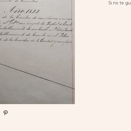
Si no te gu