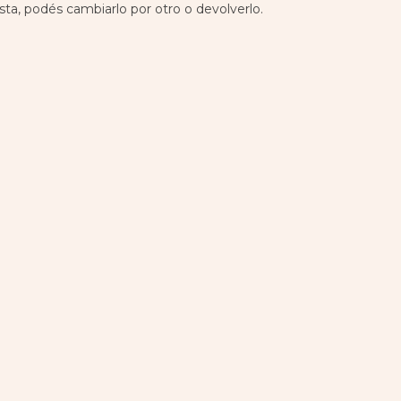
sta, podés cambiarlo por otro o devolverlo.