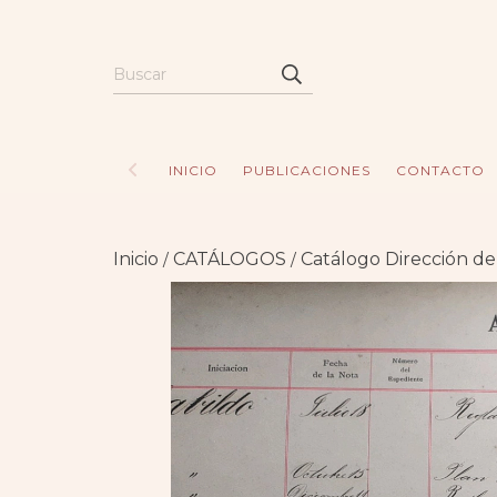
INICIO
PUBLICACIONES
CONTACTO
Inicio
CATÁLOGOS
Catálogo Dirección de
/
/