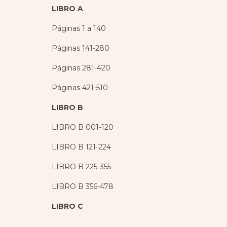
LIBRO A
Páginas 1 a 140
Páginas 141-280
Páginas 281-420
Páginas 421-510
LIBRO B
LIBRO B 001-120
LIBRO B 121-224
LIBRO B 225-355
LIBRO B 356-478
LIBRO C